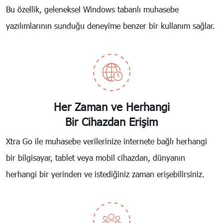
Bu özellik, geleneksel Windows tabanlı muhasebe
yazılımlarının sunduğu deneyime benzer bir kullanım sağlar.
Her Zaman ve Herhangi
Bir Cihazdan Erişim
Xtra Go ile muhasebe verilerinize internete bağlı herhangi
bir bilgisayar, tablet veya mobil cihazdan, dünyanın
herhangi bir yerinden ve istediğiniz zaman erişebilirsiniz.