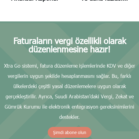
Faturaların vergi özellikli olarak
düzenlenmesine hazır!
Xtra Go sistemi, fatura düzenleme işlemlerinde KDV ve diğer
vergilerin uygun şekilde hesaplanmasını sağlar. Bu, farklı
ülkelerdeki çeşitli yasal düzenlemelere uygun olarak
gerçekleştirilir. Ayrıca, Suudi Arabistan'daki Vergi, Zekat ve
Gümrük Kurumu ile elektronik entegrasyon gereksinimlerini
destekler.
Şimdi abone olun