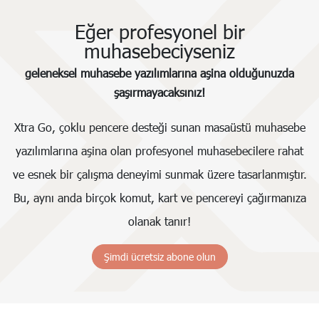
Eğer profesyonel bir
muhasebeciyseniz
geleneksel muhasebe yazılımlarına aşina olduğunuzda
şaşırmayacaksınız!
Xtra Go, çoklu pencere desteği sunan masaüstü muhasebe
yazılımlarına aşina olan profesyonel muhasebecilere rahat
ve esnek bir çalışma deneyimi sunmak üzere tasarlanmıştır.
Bu, aynı anda birçok komut, kart ve pencereyi çağırmanıza
olanak tanır!
Şimdi ücretsiz abone olun