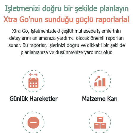
Işletmenizi doğru bir şekilde planlayın
Xtra Go'nun sunduğu güçlü raporlarla!
Xtra Go, işletmenizdeki çeşitli muhasebe işlemlerinin
detaylarını anlamanıza yardımcı olacak önemli raporları
sunar. Bu raporlar, işlerinizi doğru ve dikkatli bir şekilde
planlamanıza ve düşünmenize yardımcı olur.
Günlük Hareketler
Malzeme Karı