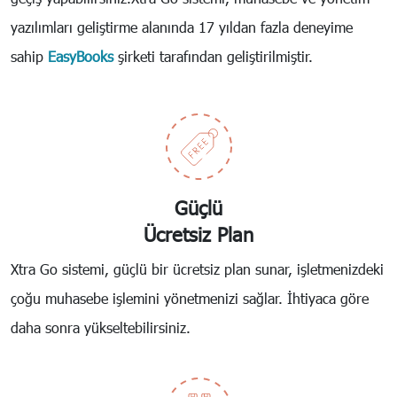
yazılımları geliştirme alanında 17 yıldan fazla deneyime
sahip
EasyBooks
şirketi tarafından geliştirilmiştir.
Güçlü
Ücretsiz Plan
Xtra Go sistemi, güçlü bir ücretsiz plan sunar, işletmenizdeki
çoğu muhasebe işlemini yönetmenizi sağlar. İhtiyaca göre
daha sonra yükseltebilirsiniz.