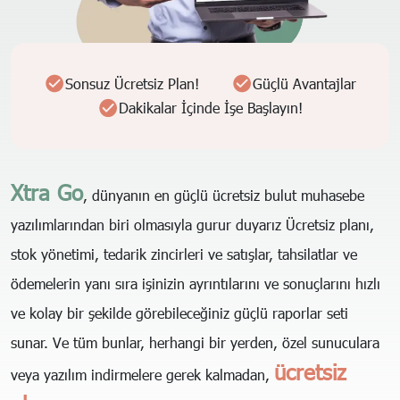
Sonsuz Ücretsiz Plan!
Güçlü Avantajlar
Dakikalar İçinde İşe Başlayın!
Xtra Go
, dünyanın en güçlü ücretsiz bulut muhasebe
yazılımlarından biri olmasıyla gurur duyarız Ücretsiz planı,
stok yönetimi, tedarik zincirleri ve satışlar, tahsilatlar ve
ödemelerin yanı sıra işinizin ayrıntılarını ve sonuçlarını hızlı
ve kolay bir şekilde görebileceğiniz güçlü raporlar seti
sunar. Ve tüm bunlar, herhangi bir yerden, özel sunuculara
ücretsiz
veya yazılım indirmelere gerek kalmadan,