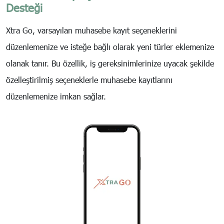
Desteği
Xtra Go, varsayılan muhasebe kayıt seçeneklerini
düzenlemenize ve isteğe bağlı olarak yeni türler eklemenize
olanak tanır. Bu özellik, iş gereksinimlerinize uyacak şekilde
özelleştirilmiş seçeneklerle muhasebe kayıtlarını
düzenlemenize imkan sağlar.