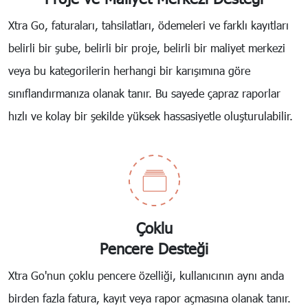
Xtra Go, faturaları, tahsilatları, ödemeleri ve farklı kayıtları
belirli bir şube, belirli bir proje, belirli bir maliyet merkezi
veya bu kategorilerin herhangi bir karışımına göre
sınıflandırmanıza olanak tanır. Bu sayede çapraz raporlar
hızlı ve kolay bir şekilde yüksek hassasiyetle oluşturulabilir.
Çoklu
Pencere Desteği
Xtra Go'nun çoklu pencere özelliği, kullanıcının aynı anda
birden fazla fatura, kayıt veya rapor açmasına olanak tanır.