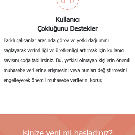
Kullanıcı
Çokluğunu Destekler
Farklı çalışanlar arasında görev ve yetki dağılımını
sağlayarak verimliliği ve üretkenliği artırmak için kullanıcı
sayısını çoğaltabilirsiniz. Bu, yetkisi olmayan kişilerin önemli
muhasebe verilerine erişmesini veya bunları değiştirmesini
engelleyerek önemli muhasebe verilerini korur.
işinize yeni mi başladınız?