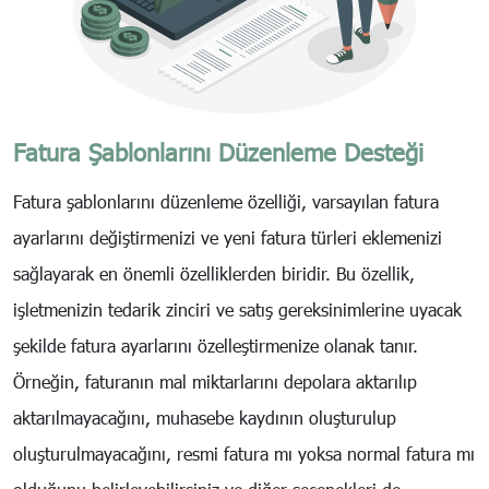
Fatura Şablonlarını Düzenleme Desteği
Fatura şablonlarını düzenleme özelliği, varsayılan fatura
ayarlarını değiştirmenizi ve yeni fatura türleri eklemenizi
sağlayarak en önemli özelliklerden biridir. Bu özellik,
işletmenizin tedarik zinciri ve satış gereksinimlerine uyacak
şekilde fatura ayarlarını özelleştirmenize olanak tanır.
Örneğin, faturanın mal miktarlarını depolara aktarılıp
aktarılmayacağını, muhasebe kaydının oluşturulup
oluşturulmayacağını, resmi fatura mı yoksa normal fatura mı