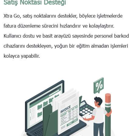
Satış Noktası Desteği
Xtra Go, satış noktalarını destekler, böylece işletmelerde
fatura düzenleme sürecini hızlandırır ve kolaylaştırır.
Kullanıcı dostu ve basit arayüzü sayesinde personel barkod
cihazlarını destekleyen, yoğun bir eğitim almadan işlemleri
kolayca yapabilir.