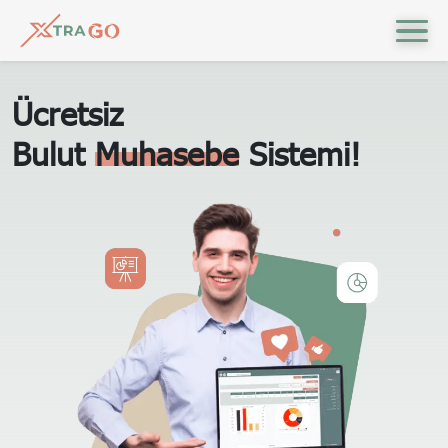
Ücretsiz
Bulut
Muhasebe
Sistemi!