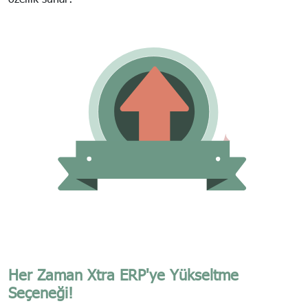
Her Zaman Xtra ERP'ye Yükseltme
Seçeneği!