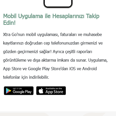
Mobil Uygulama ile Hesaplarınızı Takip
Edin!
Xtra Go'nun mobil uygulaması, faturaları ve muhasebe
kayıtlarınızı doğrudan cep telefonunuzdan girmenizi ve
gözden geçirmenizi sağlar! Ayrıca çeşitli raporları
görüntüleme ve dışa aktarma imkanı da sunar. Uygulama,
App Store ve Google Play Store'dan iOS ve Android
telefonlar için indirilebilir.