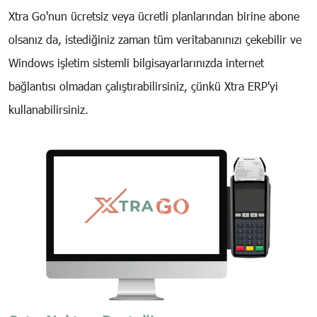
Xtra Go'nun ücretsiz veya ücretli planlarından birine abone
olsanız da, istediğiniz zaman tüm veritabanınızı çekebilir ve
Windows işletim sistemli bilgisayarlarınızda internet
bağlantısı olmadan çalıştırabilirsiniz, çünkü Xtra ERP'yi
kullanabilirsiniz.